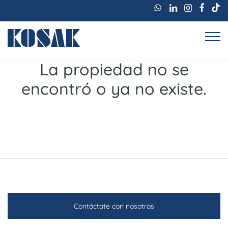
La propiedad no se
encontró o ya no existe.
Contáctate con nosotros