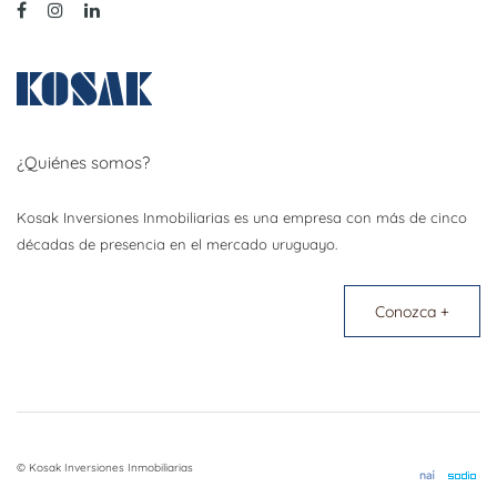
¿Quiénes somos?
Kosak Inversiones Inmobiliarias es una empresa con más de cinco
décadas de presencia en el mercado uruguayo.
Conozca +
© Kosak Inversiones Inmobiliarias