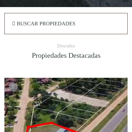
BUSCAR PROPIEDADES
Descubra
Propiedades Destacadas