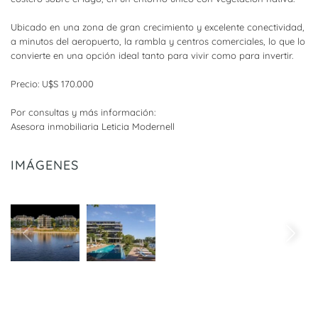
Ubicado en una zona de gran crecimiento y excelente conectividad,
a minutos del aeropuerto, la rambla y centros comerciales, lo que lo
convierte en una opción ideal tanto para vivir como para invertir.
Precio: U$S 170.000
Por consultas y más información:
Asesora inmobiliaria Leticia Modernell
IMÁGENES