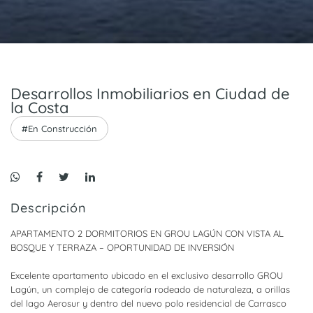
Desarrollos Inmobiliarios en Ciudad de
la Costa
#En Construcción
Descripción
APARTAMENTO 2 DORMITORIOS EN GROU LAGÚN CON VISTA AL
BOSQUE Y TERRAZA – OPORTUNIDAD DE INVERSIÓN
Excelente apartamento ubicado en el exclusivo desarrollo GROU
Lagún, un complejo de categoría rodeado de naturaleza, a orillas
del lago Aerosur y dentro del nuevo polo residencial de Carrasco