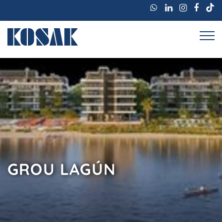
GROU LAGÚN