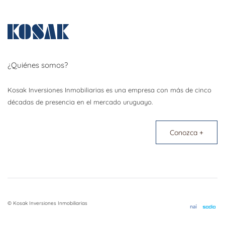
¿Quiénes somos?
Kosak Inversiones Inmobiliarias es una empresa con más de cinco
décadas de presencia en el mercado uruguayo.
Conozca +
© Kosak Inversiones Inmobiliarias