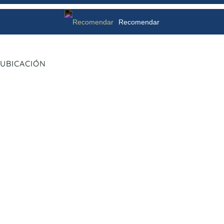
Recomendar
UBICACIÓN