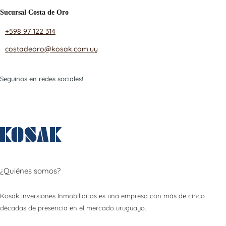
Sucursal Costa de Oro
+598 97 122 314
costadeoro@kosak.com.uy
Seguinos en redes sociales!
¿Quiénes somos?
Kosak Inversiones Inmobiliarias es una empresa con más de cinco
décadas de presencia en el mercado uruguayo.