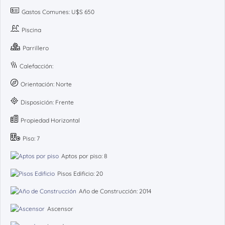
Gastos Comunes: U$S 650
Piscina
Parrillero
Calefacción:
Orientación: Norte
Disposición: Frente
Propiedad Horizontal
Piso: 7
Aptos por piso: 8
Pisos Edificio: 20
Año de Construcción: 2014
Ascensor