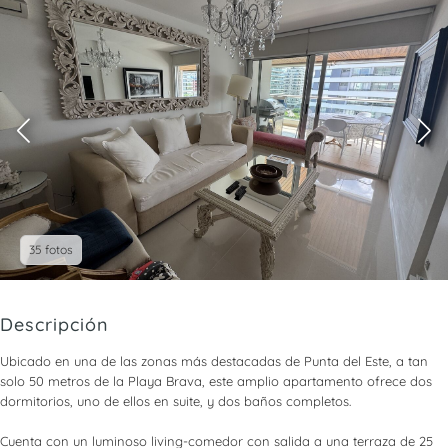
35 fotos
Descripción
Ubicado en una de las zonas más destacadas de Punta del Este, a tan
solo 50 metros de la Playa Brava, este amplio apartamento ofrece dos
dormitorios, uno de ellos en suite, y dos baños completos.
Cuenta con un luminoso living-comedor con salida a una terraza de 25