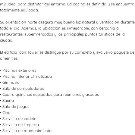
m2, ideal para disfrutar del entorno. La cocina es definida y se encuentra
totalmente equipada.
Su orientación norte asegura muy buena luz natural y ventilación durante
todo el día. Además, la ubicación es inmejorable, con cercanía a
restaurantes, supermercados y los principales puntos turísticos de la
ciudad.
El edificio Icon Tower se distingue por su completo y exclusivo paquete de
amenities:
• Piscinas exteriores
• Piscina interior climatizada
• Gimnasio
• Sala de computadoras
• Cuatro quinchos equipados para reuniones y asados
• Sauna
• Sala de juegos
• Cine
• Servicio de cadete
• Servicio de limpieza
• Servicio de mantenimiento