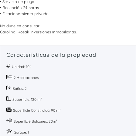
• Servicio de playa
• Recepción 24 horas
• Estacionamiento privado
No dude en consultar,
Carolina, Kosak Inversiones Inmobiliarias.
Características de la propiedad
Unidad: 704
2 Habitaciones
Baños: 2
Superficie: 120 m²
Superficie Construida: 90 m²
Superficie Balcones: 20m²
Garage: 1