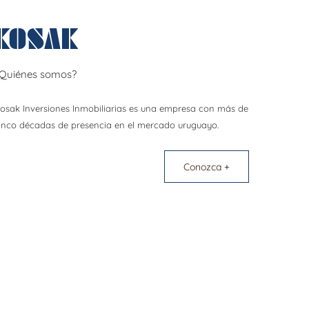
Quiénes somos?
osak Inversiones Inmobiliarias es una empresa con más de
inco décadas de presencia en el mercado uruguayo.
Conozca +