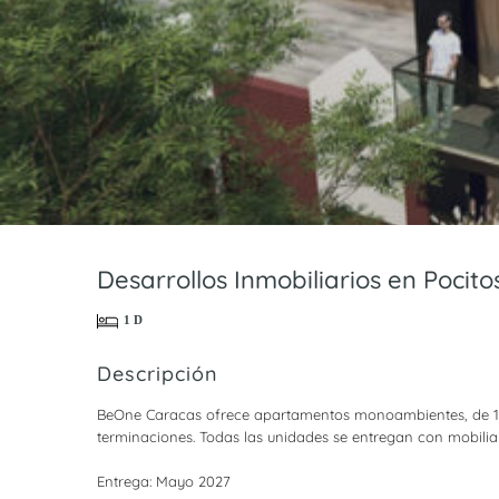
Desarrollos Inmobiliarios en Pocit
1 D
Descripción
BeOne Caracas ofrece apartamentos monoambientes, de 1 
terminaciones. Todas las unidades se entregan con mobilia
Entrega: Mayo 2027