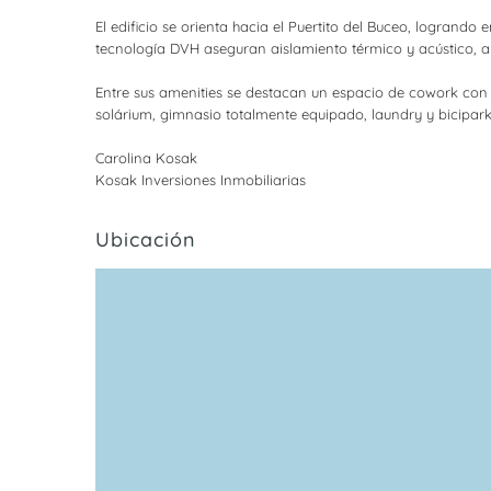
El edificio se orienta hacia el Puertito del Buceo, logrando 
tecnología DVH aseguran aislamiento térmico y acústico, 
Entre sus amenities se destacan un espacio de cowork con 
solárium, gimnasio totalmente equipado, laundry y bicipar
Carolina Kosak
Kosak Inversiones Inmobiliarias
Ubicación