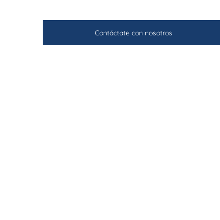
Contáctate con nosotros