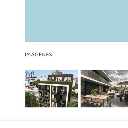
IMÁGENES